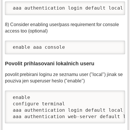
 aaa authentication login default local
8) Consider enabling user/pass requirement for console
access too (optional)
 enable aaa console
Povolit prihlasovani lokalnich useru
povolit prebirani loginu ze seznamu user ("local") jinak se
pouziva jen superuser heslo ("enable")
 enable

 configure terminal

 aaa authentication login default local

 aaa authentication web-server default lo