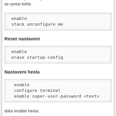
se vyresi tohle.
 enable

 stack unconfigure me
Reset nastaveni
 enable

 erase startup-config
Nastaveni hesla
  enable

  configure terminal

  enable super-user-password <text>
dalsi enable hesla: