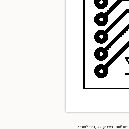
Kromě míst, kde je explicitně uve