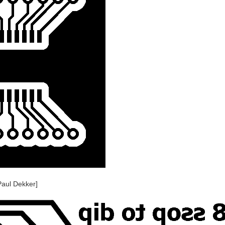
Paul Dekker]