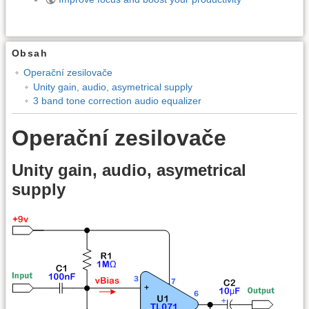
Obsah
Operační zesilovače
Unity gain, audio, asymetrical supply
3 band tone correction audio equalizer
Operační zesilovače
Unity gain, audio, asymetrical
supply