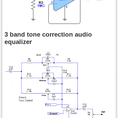
3 band tone correction audio
equalizer